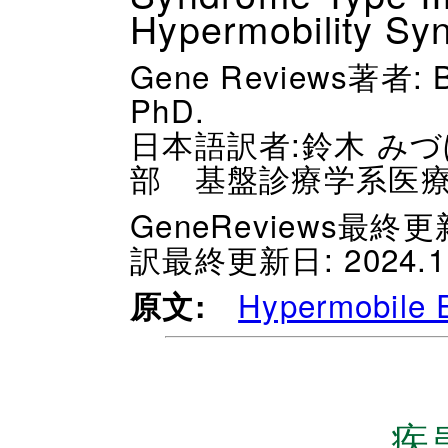
Hypermobility Sy
Gene Reviews著者: B
PhD.
日本語訳者:鈴木 みづ
部 基盤診療学系医
GeneReviews最終更
訳最終更新日: 2024.1.
Hypermobile 
原文:
疾